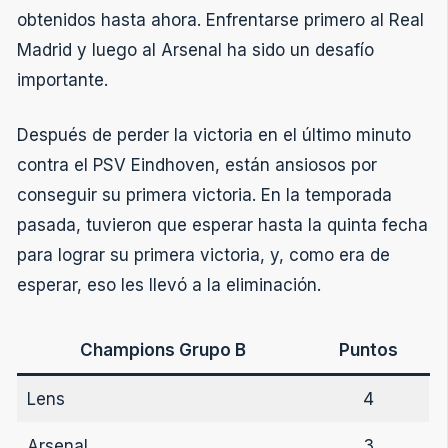
obtenidos hasta ahora. Enfrentarse primero al Real
Madrid y luego al Arsenal ha sido un desafío
importante.
Después de perder la victoria en el último minuto
contra el PSV Eindhoven, están ansiosos por
conseguir su primera victoria. En la temporada
pasada, tuvieron que esperar hasta la quinta fecha
para lograr su primera victoria, y, como era de
esperar, eso les llevó a la eliminación.
Champions
Grupo B
Puntos
Lens
4
Arsenal
3