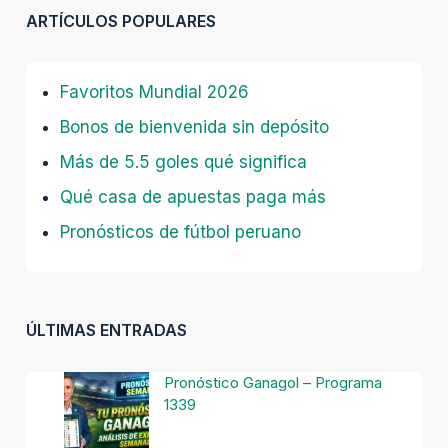
ARTÍCULOS POPULARES
Favoritos Mundial 2026
Bonos de bienvenida sin depósito
Más de 5.5 goles qué significa
Qué casa de apuestas paga más
Pronósticos de fútbol peruano
ÚLTIMAS ENTRADAS
Pronóstico Ganagol – Programa
1339