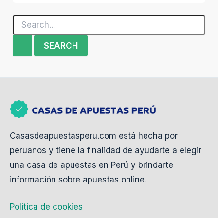
Search
for:
Casasdeapuestasperu.com está hecha por
peruanos y tiene la finalidad de ayudarte a elegir
una casa de apuestas en Perú y brindarte
información sobre apuestas online.
Politica de cookies