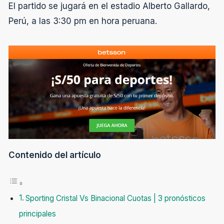
El partido se jugará en el estadio Alberto Gallardo,
Perú, a las 3:30 pm en hora peruana.
Contenido del artículo
Sporting Cristal Vs Binacional Cuotas | 3 pronósticos
principales