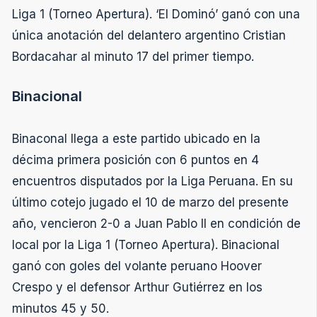
Liga 1 (Torneo Apertura). ‘El Dominó’ ganó con una
única anotación del delantero argentino Cristian
Bordacahar al minuto 17 del primer tiempo.
Binacional
Binaconal llega a este partido ubicado en la
décima primera posición con 6 puntos en 4
encuentros disputados por la Liga Peruana. En su
último cotejo jugado el 10 de marzo del presente
año, vencieron 2-0 a Juan Pablo II en condición de
local por la Liga 1 (Torneo Apertura). Binacional
ganó con goles del volante peruano Hoover
Crespo y el defensor Arthur Gutiérrez en los
minutos 45 y 50.