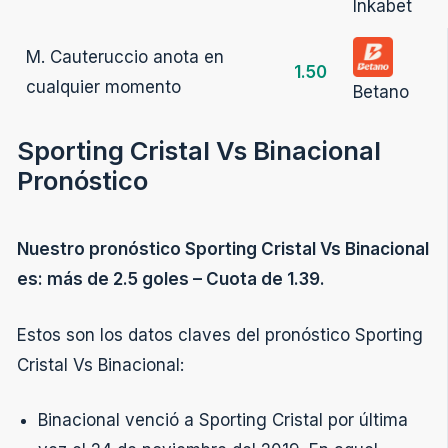
Inkabet
M. Cauteruccio anota en
1.50
cualquier momento
Betano
Sporting Cristal Vs Binacional
Pronóstico
Nuestro pronóstico Sporting Cristal Vs Binacional
es: más de 2.5 goles – Cuota de 1.39.
Estos son los datos claves del pronóstico Sporting
Cristal Vs Binacional:
Binacional venció a Sporting Cristal por última