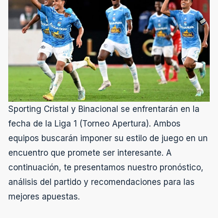
Sporting Cristal y Binacional se enfrentarán en la
fecha de la Liga 1 (Torneo Apertura). Ambos
equipos buscarán imponer su estilo de juego en un
encuentro que promete ser interesante. A
continuación, te presentamos nuestro pronóstico,
análisis del partido y recomendaciones para las
mejores apuestas.