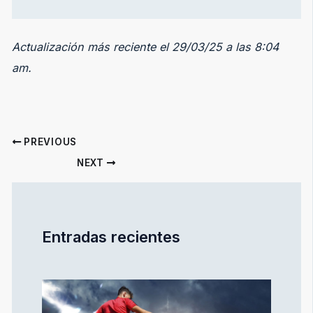
Actualización más reciente el 29/03/25 a las 8:04
am.
PREVIOUS
NEXT
Entradas recientes