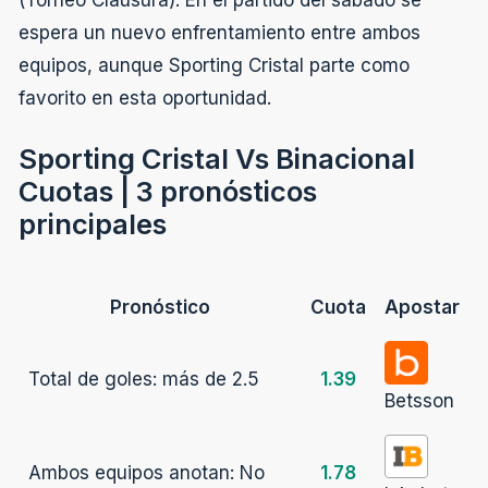
(Torneo Clausura). En el partido del sábado se
espera un nuevo enfrentamiento entre ambos
equipos, aunque Sporting Cristal parte como
favorito en esta oportunidad.
Sporting Cristal Vs Binacional
Cuotas | 3 pronósticos
principales
Pronóstico
Cuota
Apostar
Total de goles: más de 2.5
1.39
Betsson
Ambos equipos anotan: No
1.78