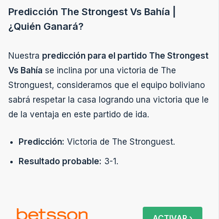
Predicción The Strongest Vs Bahía |
¿Quién Ganará?
Nuestra
predicción para el partido The Strongest
Vs Bahía
se inclina por una victoria de The
Stronguest, consideramos que el equipo boliviano
sabrá respetar la casa logrando una victoria que le
de la ventaja en este partido de ida.
Predicción:
Victoria de The Stronguest.
Resultado probable:
3-1.
ACTIVAR ›