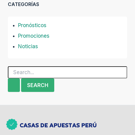
CATEGORÍAS
Pronósticos
Promociones
Noticias
Search
for: