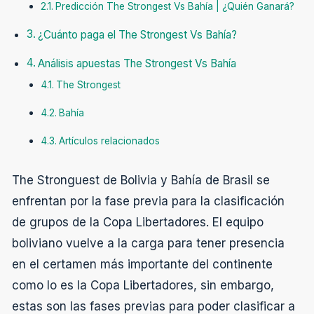
Predicción The Strongest Vs Bahía | ¿Quién Ganará?
¿Cuánto paga el The Strongest Vs Bahía?
Análisis apuestas The Strongest Vs Bahía
The Strongest
Bahía
Artículos relacionados
The Stronguest de Bolivia y Bahía de Brasil se
enfrentan por la fase previa para la clasificación
de grupos de la Copa Libertadores. El equipo
boliviano vuelve a la carga para tener presencia
en el certamen más importante del continente
como lo es la Copa Libertadores, sin embargo,
estas son las fases previas para poder clasificar a