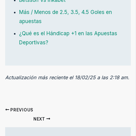
Más / Menos de 2.5, 3.5, 4.5 Goles en
apuestas
¿Qué es el Hándicap +1 en las Apuestas
Deportivas?
Actualización más reciente el 18/02/25 a las 2:18 am.
PREVIOUS
NEXT