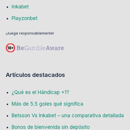
Inkabet
Playzonbet
¡Juega responsablemente!
Artículos destacados
¿Qué es el Hándicap +1?
Más de 5.5 goles qué significa
Betsson Vs Inkabet – una comparativa detallada
Bonos de bienvenida sin depósito