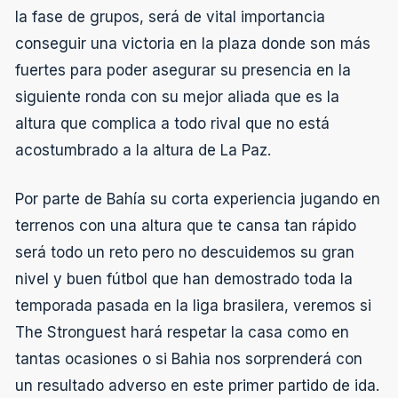
la fase de grupos, será de vital importancia
conseguir una victoria en la plaza donde son más
fuertes para poder asegurar su presencia en la
siguiente ronda con su mejor aliada que es la
altura que complica a todo rival que no está
acostumbrado a la altura de La Paz.
Por parte de Bahía su corta experiencia jugando en
terrenos con una altura que te cansa tan rápido
será todo un reto pero no descuidemos su gran
nivel y buen fútbol que han demostrado toda la
temporada pasada en la liga brasilera, veremos si
The Stronguest hará respetar la casa como en
tantas ocasiones o si Bahia nos sorprenderá con
un resultado adverso en este primer partido de ida.