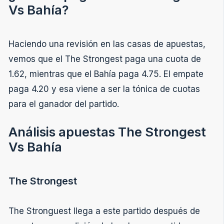
Vs Bahía?
Haciendo una revisión en las casas de apuestas,
vemos que el The Strongest paga una cuota de
1.62, mientras que el Bahía paga 4.75. El empate
paga 4.20 y esa viene a ser la tónica de cuotas
para el ganador del partido.
Análisis apuestas The Strongest
Vs Bahía
The Strongest
The Stronguest llega a este partido después de