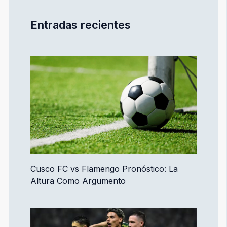
Entradas recientes
Cusco FC vs Flamengo Pronóstico: La
Altura Como Argumento