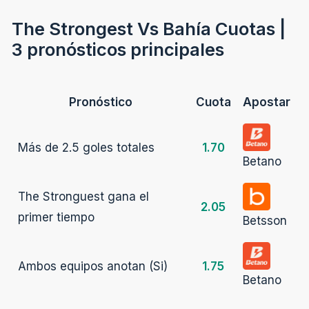
The Strongest Vs Bahía Cuotas |
3 pronósticos principales
Pronóstico
Cuota
Apostar
Más de 2.5 goles totales
1.70
Betano
The Stronguest gana el
2.05
primer tiempo
Betsson
Ambos equipos anotan (Si)
1.75
Betano