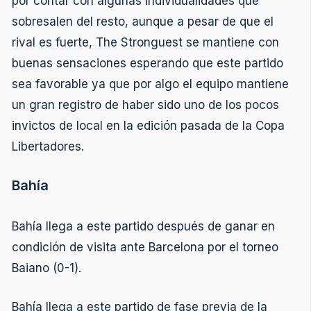
por contar con algunas individualidades que
sobresalen del resto, aunque a pesar de que el
rival es fuerte, The Stronguest se mantiene con
buenas sensaciones esperando que este partido
sea favorable ya que por algo el equipo mantiene
un gran registro de haber sido uno de los pocos
invictos de local en la edición pasada de la Copa
Libertadores.
Bahía
Bahía llega a este partido después de ganar en
condición de visita ante Barcelona por el torneo
Baiano (0-1).
Bahía llega a este partido de fase previa de la