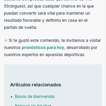
Stronguest, así que cualquier chance en la que
puedan convertir será vital para mantener un
resultado favorable y definirlo en casa en el
partido de vuelta.
☆ Si te gustó este contenido, te invitamos a visitar
nuestros
pronósticos para hoy
, desarrollado por
nuestros expertos en apuestas deportivas.
Artículos relacionados
Bonos de bienvenida
Betsson Vs Inkabet