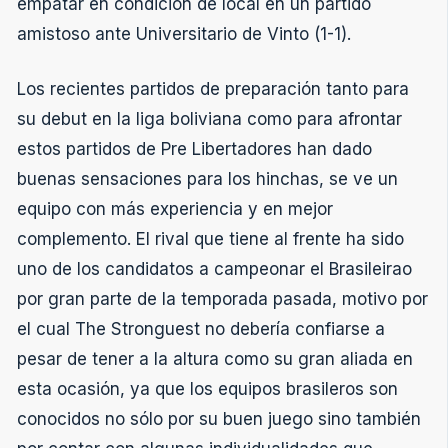
empatar en condición de local en un partido
amistoso ante Universitario de Vinto (1-1).
Los recientes partidos de preparación tanto para
su debut en la liga boliviana como para afrontar
estos partidos de Pre Libertadores han dado
buenas sensaciones para los hinchas, se ve un
equipo con más experiencia y en mejor
complemento. El rival que tiene al frente ha sido
uno de los candidatos a campeonar el Brasileirao
por gran parte de la temporada pasada, motivo por
el cual The Stronguest no debería confiarse a
pesar de tener a la altura como su gran aliada en
esta ocasión, ya que los equipos brasileros son
conocidos no sólo por su buen juego sino también