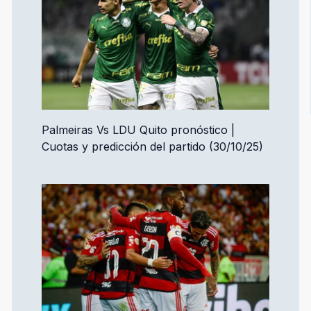
Palmeiras Vs LDU Quito pronóstico |
Cuotas y predicción del partido (30/10/25)