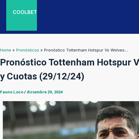
COOLBET
Home
Pronósticos
Pronóstico Tottenham Hotspur Vs Wolves:...
Pronóstico Tottenham Hotspur Vs
y Cuotas (29/12/24)
Fauno Loco
/
diciembre 29, 2024