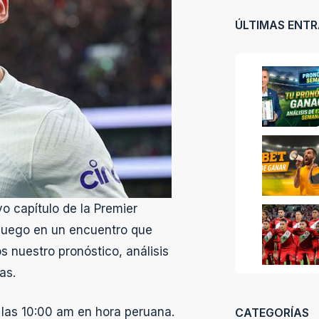
ÚLTIMAS ENT
 capítulo de la Premier
juego en un encuentro que
s nuestro pronóstico, análisis
as.
 las 10:00 am en hora peruana.
CATEGORÍAS