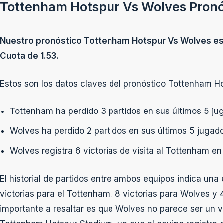
Tottenham Hotspur Vs Wolves Pronó
Nuestro pronóstico Tottenham Hotspur Vs Wolves es
Cuota de 1.53.
Estos son los datos claves del pronóstico Tottenham H
Tottenham ha perdido 3 partidos en sus últimos 5 ju
Wolves ha perdido 2 partidos en sus últimos 5 jugado
Wolves registra 6 victorias de visita al Tottenham en
El historial de partidos entre ambos equipos indica una 
victorias para el Tottenham, 8 victorias para Wolves y 
importante a resaltar es que Wolves no parece ser un v