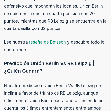
defensivo que impondrán los locales. Unión Berlín
se ubica en la décima cuarta posición con 20
puntos, mientras que RB Leipzig se encuentra en la
quinta casilla con 32 puntos.
Lee nuestra
reseña de Betsson
y descubre todo lo
que ofrece.
Predicción Unión Berlín Vs RB Leipzig |
¿Quién Ganará?
Nuestra predicción Unión Berlín Vs RB Leipzig se
inclina a favor de triunfo de RB Leipzig, aunque
difícilmente Unión Berlín podrá anotar teniendo en
cuenta los últimos enfrentamientos entre ambos