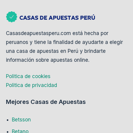
Casasdeapuestasperu.com está hecha por
peruanos y tiene la finalidad de ayudarte a elegir
una casa de apuestas en Perú y brindarte
información sobre apuestas online.
Politica de cookies
Politica de privacidad
Mejores Casas de Apuestas
Betsson
Betano