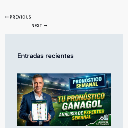
PREVIOUS
NEXT
Entradas recientes