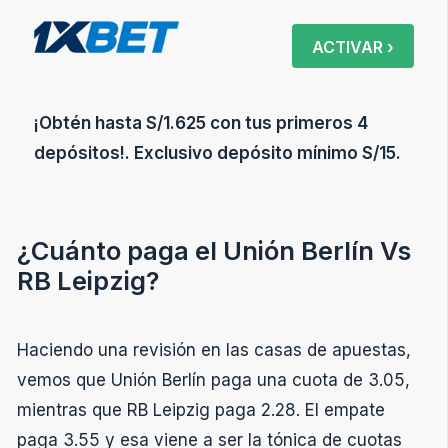
ACTIVAR ›
¡Obtén hasta S/1.625 con tus primeros 4
depósitos!. Exclusivo depósito mínimo S/15.
¿Cuánto paga el Unión Berlín Vs
RB Leipzig?
Haciendo una revisión en las casas de apuestas,
vemos que Unión Berlín paga una cuota de 3.05,
mientras que RB Leipzig paga 2.28. El empate
paga 3.55 y esa viene a ser la tónica de cuotas