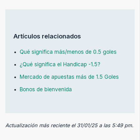
Artículos relacionados
Qué significa más/menos de 0.5 goles
¿Qué significa el Handicap -1.5?
Mercado de apuestas más de 1.5 Goles
Bonos de bienvenida
Actualización más reciente el 31/01/25 a las 5:49 pm.