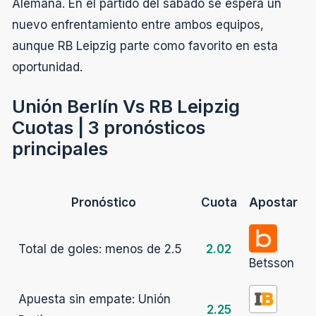
Alemana. En el partido del sábado se espera un
nuevo enfrentamiento entre ambos equipos,
aunque RB Leipzig parte como favorito en esta
oportunidad.
Unión Berlín Vs RB Leipzig
Cuotas | 3 pronósticos
principales
Pronóstico
Cuota
Apostar
Total de goles: menos de 2.5
2.02
Betsson
Apuesta sin empate: Unión
2.25