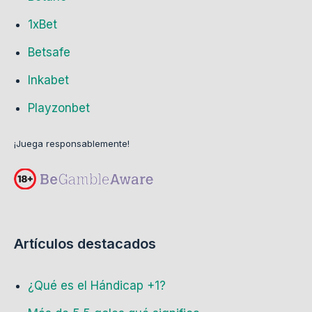
1xBet
Betsafe
Inkabet
Playzonbet
¡Juega responsablemente!
Artículos destacados
¿Qué es el Hándicap +1?