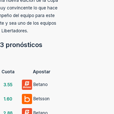
 una nueva edición de la Copa
muy convincente lo que hace
mpeño del equipo para este
ate y sea uno de los equipos
 Libertadores.
 3 pronósticos
Cuota
Apostar
Betano
3.55
Betsson
1.60
Betano
2.8ß