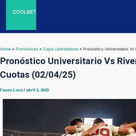
COOLBET
Home
Pronósticos
Copa Libertadores
Pronóstico Universitario Vs R
Pronóstico Universitario Vs River
Cuotas (02/04/25)
Fauno Loco
/
abril 2, 2025