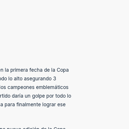
en la primera fecha de la Copa
odo lo alto asegurando 3
e los campeones emblemáticos
tido daría un golpe por todo lo
a para finalmente lograr ese