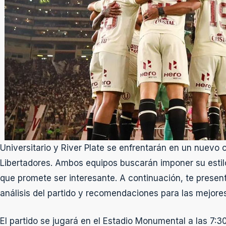
Universitario y River Plate se enfrentarán en un nuevo 
Libertadores. Ambos equipos buscarán imponer su estil
que promete ser interesante. A continuación, te presen
análisis del partido y recomendaciones para las mejore
El partido se jugará en el Estadio Monumental a las 7: