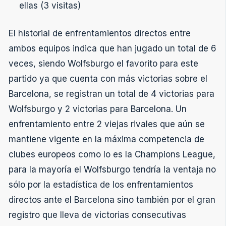
ellas (3 visitas)
El historial de enfrentamientos directos entre
ambos equipos indica que han jugado un total de 6
veces, siendo Wolfsburgo el favorito para este
partido ya que cuenta con más victorias sobre el
Barcelona, se registran un total de 4 victorias para
Wolfsburgo y 2 victorias para Barcelona. Un
enfrentamiento entre 2 viejas rivales que aún se
mantiene vigente en la máxima competencia de
clubes europeos como lo es la Champions League,
para la mayoría el Wolfsburgo tendría la ventaja no
sólo por la estadística de los enfrentamientos
directos ante el Barcelona sino también por el gran
registro que lleva de victorias consecutivas