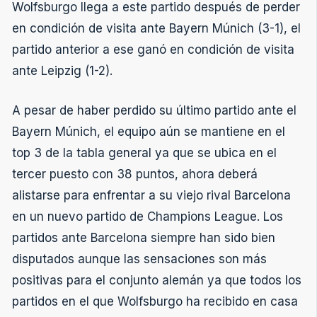
Wolfsburgo llega a este partido después de perder
en condición de visita ante Bayern Múnich (3-1), el
partido anterior a ese ganó en condición de visita
ante Leipzig (1-2).
A pesar de haber perdido su último partido ante el
Bayern Múnich, el equipo aún se mantiene en el
top 3 de la tabla general ya que se ubica en el
tercer puesto con 38 puntos, ahora deberá
alistarse para enfrentar a su viejo rival Barcelona
en un nuevo partido de Champions League. Los
partidos ante Barcelona siempre han sido bien
disputados aunque las sensaciones son más
positivas para el conjunto alemán ya que todos los
partidos en el que Wolfsburgo ha recibido en casa