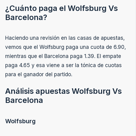
¿Cuánto paga el Wolfsburg Vs
Barcelona?
Haciendo una revisión en las casas de apuestas,
vemos que el Wolfsburg paga una cuota de 6.90,
mientras que el Barcelona paga 1.39. El empate
paga 4.65 y esa viene a ser la tónica de cuotas
para el ganador del partido.
Análisis apuestas Wolfsburg Vs
Barcelona
Wolfsburg