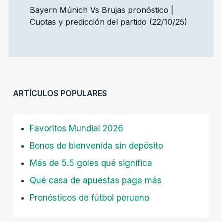
Bayern Múnich Vs Brujas pronóstico |
Cuotas y predicción del partido (22/10/25)
ARTÍCULOS POPULARES
Favoritos Mundial 2026
Bonos de bienvenida sin depósito
Más de 5.5 goles qué significa
Qué casa de apuestas paga más
Pronósticos de fútbol peruano