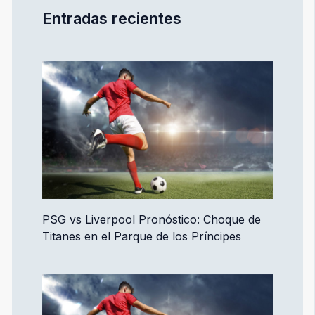
Entradas recientes
PSG vs Liverpool Pronóstico: Choque de
Titanes en el Parque de los Príncipes