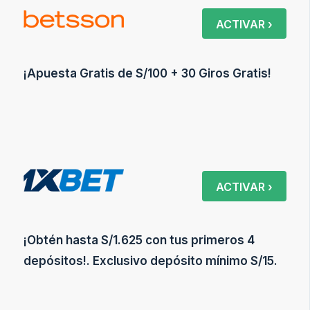
ACTIVAR ›
¡Apuesta Gratis de S/100 + 30 Giros Gratis!
ACTIVAR ›
¡Obtén hasta S/1.625 con tus primeros 4
depósitos!. Exclusivo depósito mínimo S/15.