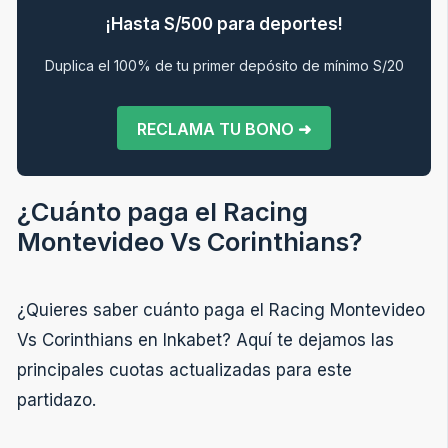
¡Hasta S/500 para deportes!
Duplica el 100% de tu primer depósito de mínimo S/20
RECLAMA TU BONO ➜
¿Cuánto paga el Racing
Montevideo Vs Corinthians?
¿Quieres saber cuánto paga el Racing Montevideo
Vs Corinthians en Inkabet? Aquí te dejamos las
principales cuotas actualizadas para este
partidazo.