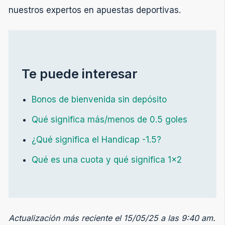
nuestros expertos en apuestas deportivas.
Te puede interesar
Bonos de bienvenida sin depósito
Qué significa más/menos de 0.5 goles
¿Qué significa el Handicap -1.5?
Qué es una cuota y qué significa 1×2
Actualización más reciente el 15/05/25 a las 9:40 am.