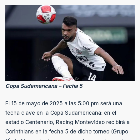
Copa Sudamericana – Fecha 5
El 15 de mayo de 2025 a las 5:00 pm será una
fecha clave en la Copa Sudamericana: en el
estadio Centenario, Racing Montevideo recibirá a
Corinthians en la fecha 5 de dicho torneo (Grupo