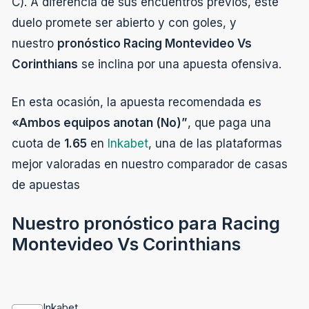
C). A diferencia de sus encuentros previos, este
duelo promete ser abierto y con goles, y
nuestro
pronóstico Racing Montevideo Vs
Corinthians
se inclina por una apuesta ofensiva.
En esta ocasión, la apuesta recomendada es
«Ambos equipos anotan (No)”
, que paga una
cuota de
1.65
en
Inkabet
, una de las plataformas
mejor valoradas en nuestro comparador de casas
de apuestas
Nuestro pronóstico para Racing
Montevideo Vs Corinthians
Inkabet