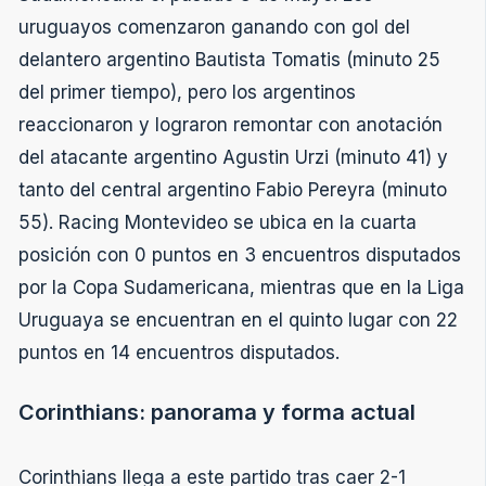
uruguayos comenzaron ganando con gol del
delantero argentino Bautista Tomatis (minuto 25
del primer tiempo), pero los argentinos
reaccionaron y lograron remontar con anotación
del atacante argentino Agustin Urzi (minuto 41) y
tanto del central argentino Fabio Pereyra (minuto
55). Racing Montevideo se ubica en la cuarta
posición con 0 puntos en 3 encuentros disputados
por la Copa Sudamericana, mientras que en la Liga
Uruguaya se encuentran en el quinto lugar con 22
puntos en 14 encuentros disputados.
Corinthians: panorama y forma actual
Corinthians llega a este partido tras caer 2-1