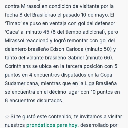
contra Mirassol en condición de visitante por la
fecha 8 del Brasileirao el pasado 10 de mayo. El
‘Timao’ se puso en ventaja con gol del defensor
‘Caca’ al minuto 45 (8 del tiempo adicional), pero
Mirassol reaccionó y logró remontar con gol del
delantero brasileño Edson Carioca (minuto 50) y
tanto del volante brasileño Gabriel (minuto 66).
Corinthians se ubica en la tercera posición con 5
puntos en 4 encuentros disputados en la Copa
Sudamericana, mientras que en la Liga Brasileña
se encuentra en el décimo lugar con 10 puntos en
8 encuentros disputados.
☆ Si te gustó este contenido, te invitamos a visitar
nuestros
pronósticos para hoy
, desarrollado por