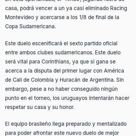
casa, podrá vencer a un ya casi eliminado Racing
Montevideo y acercarse a los 1/8 de final de la
Copa Sudamericana.
Este duelo escenificará el sexto partido oficial
entre ambos clubes sudamericanos. Este duelo
será vital para Corinthians, ya que si gana se
acerca a la disputa del primer lugar con América
de Cali de Colombia y Huracán de Argentina. Sin
embargo, pese a no haber conseguido ningún
punto en el torneo, los uruguayos intentarán hacer
respetar su casa y su honor.
El equipo brasileño llega preparado y mentalizado
para poder afrontar este nuevo duelo de mejor