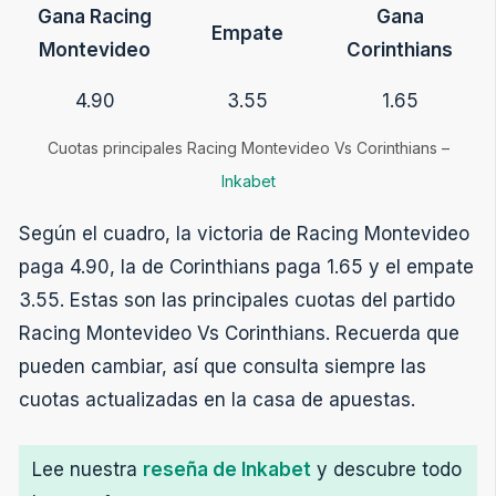
Gana Racing
Gana
Empate
Montevideo
Corinthians
4.90
3.55
1.65
Cuotas principales Racing Montevideo Vs Corinthians –
Inkabet
Según el cuadro, la victoria de Racing Montevideo
paga 4.90, la de Corinthians paga 1.65 y el empate
3.55. Estas son las principales cuotas del partido
Racing Montevideo Vs Corinthians. Recuerda que
pueden cambiar, así que consulta siempre las
cuotas actualizadas en la casa de apuestas.
Lee nuestra
reseña de Inkabet
y descubre todo