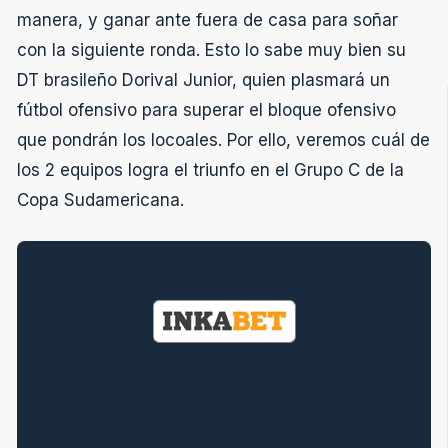
manera, y ganar ante fuera de casa para soñar
con la siguiente ronda. Esto lo sabe muy bien su
DT brasileño Dorival Junior, quien plasmará un
fútbol ofensivo para superar el bloque ofensivo
que pondrán los locoales. Por ello, veremos cuál de
los 2 equipos logra el triunfo en el Grupo C de la
Copa Sudamericana.
★
★
★
★
★