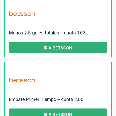
Menos 2.5 goles totales – cuota 1.63
IR A BETSSON
Empate Primer Tiempo – cuota 2.00
IR A BETSSON