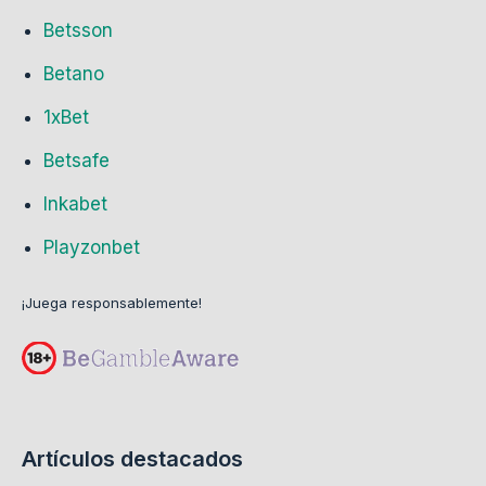
Betsson
Betano
1xBet
Betsafe
Inkabet
Playzonbet
¡Juega responsablemente!
Artículos destacados