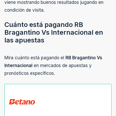
viene mostrando buenos resultados jugando en
condición de visita.
Cuánto está pagando RB
Bragantino Vs Internacional en
las apuestas
Mira cuánto está pagando el
RB Bragantino Vs
Internacional
en mercados de apuestas y
pronósticos específicos.