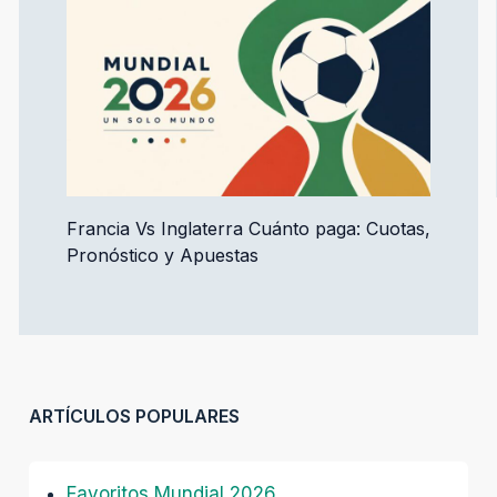
Francia Vs Inglaterra Cuánto paga: Cuotas,
Pronóstico y Apuestas
ARTÍCULOS POPULARES
Favoritos Mundial 2026