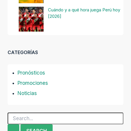
Cuándo y a qué hora juega Perú hoy
[2026]
CATEGORÍAS
Pronósticos
Promociones
Noticias
Search
for: