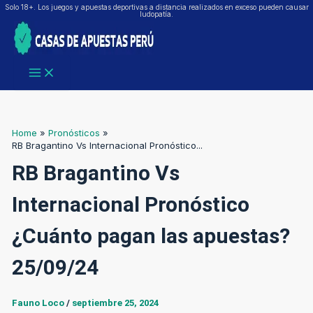
Skip
Solo 18+. Los juegos y apuestas deportivas a distancia realizados en exceso pueden causar
ludopatía.
to
content
Home
Pronósticos
RB Bragantino Vs Internacional Pronóstico...
RB Bragantino Vs
Internacional Pronóstico
¿Cuánto pagan las apuestas?
25/09/24
Fauno Loco
/
septiembre 25, 2024