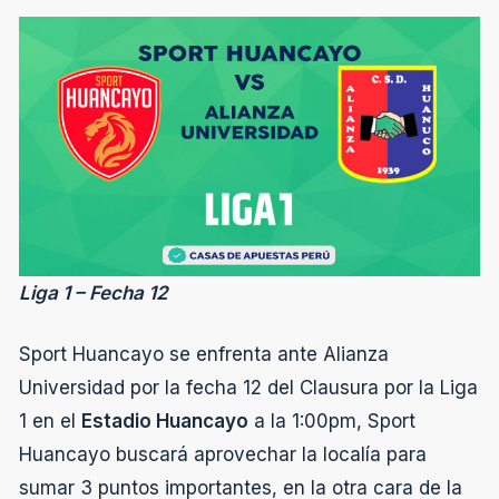
Liga 1 – Fecha 12
Sport Huancayo se enfrenta ante Alianza
Universidad por la fecha 12 del Clausura por la Liga
1 en el
Estadio Huancayo
a la 1:00pm, Sport
Huancayo buscará aprovechar la localía para
sumar 3 puntos importantes, en la otra cara de la