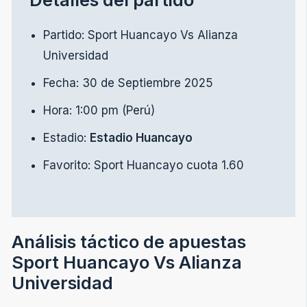
Partido: Sport Huancayo Vs Alianza
Universidad
Fecha: 30 de Septiembre 2025
Hora: 1:00 pm (Perú)
Estadio:
Estadio Huancayo
Favorito: Sport Huancayo cuota 1.60
Análisis táctico de apuestas
Sport Huancayo Vs Alianza
Universidad