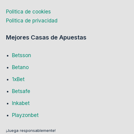
Politica de cookies
Politica de privacidad
Mejores Casas de Apuestas
Betsson
Betano
1xBet
Betsafe
Inkabet
Playzonbet
¡Juega responsablemente!