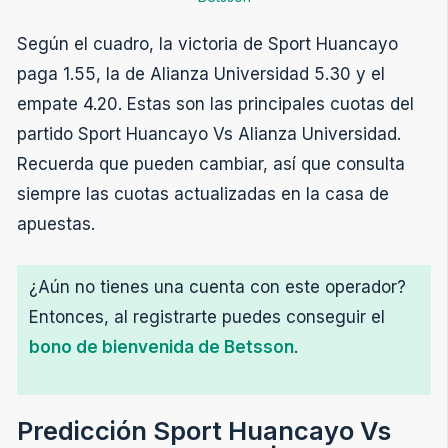
Según el cuadro, la victoria de Sport Huancayo
paga 1.55, la de Alianza Universidad 5.30 y el
empate 4.20. Estas son las principales cuotas del
partido Sport Huancayo Vs Alianza Universidad.
Recuerda que pueden cambiar, así que consulta
siempre las cuotas actualizadas en la casa de
apuestas.
¿Aún no tienes una cuenta con este operador?
Entonces, al registrarte puedes conseguir el
bono de bienvenida de Betsson
.
Predicción Sport Huancayo Vs