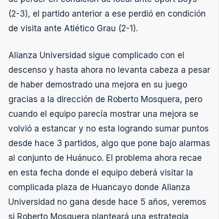
(2-3), el partido anterior a ese perdió en condición
de visita ante Atlético Grau (2-1).
Alianza Universidad sigue complicado con el
descenso y hasta ahora no levanta cabeza a pesar
de haber demostrado una mejora en su juego
gracias a la dirección de Roberto Mosquera, pero
cuando el equipo parecía mostrar una mejora se
volvió a estancar y no esta logrando sumar puntos
desde hace 3 partidos, algo que pone bajo alarmas
al conjunto de Huánuco. El problema ahora recae
en esta fecha donde el equipo deberá visitar la
complicada plaza de Huancayo donde Alianza
Universidad no gana desde hace 5 años, veremos
si Roberto Mosquera planteará una estrategia