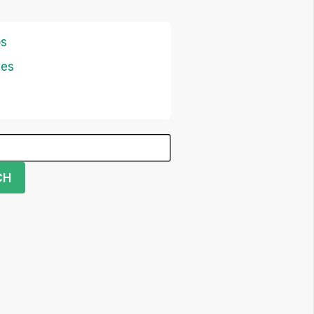
os
nes