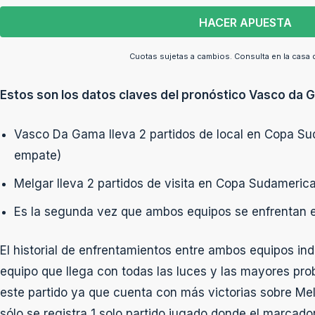
HACER APUESTA
Cuotas sujetas a cambios. Consulta en la casa 
Estos son los datos claves del pronóstico Vasco da 
Vasco Da Gama lleva 2 partidos de local en Copa Sud
empate)
Melgar lleva 2 partidos de visita en Copa Sudamericana
Es la segunda vez que ambos equipos se enfrentan
El historial de enfrentamientos entre ambos equipos i
equipo que llega con todas las luces y las mayores pr
este partido ya que cuenta con más victorias sobre Mel
sólo se registra 1 solo partido jugado donde el marca