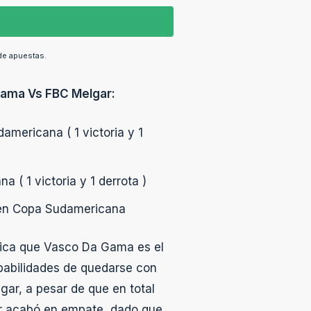
de apuestas.
Gama Vs FBC Melgar:
americana ( 1 victoria y 1
 ( 1 victoria y 1 derrota )
 en Copa Sudamericana
ndica que Vasco Da Gama es el
obabilidades de quedarse con
gar, a pesar de que en total
dor acabó en empate, dado que