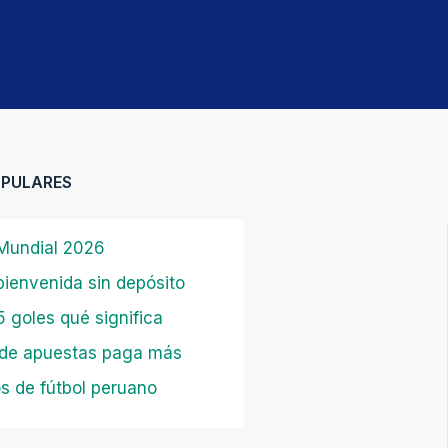
OPULARES
 Mundial 2026
bienvenida sin depósito
 goles qué significa
de apuestas paga más
s de fútbol peruano