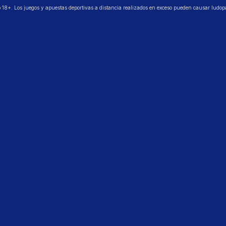
o 18+. Los juegos y apuestas deportivas a distancia realizados en exceso pueden causar ludopa