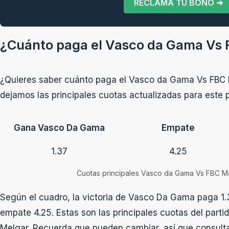
RECLAMA TU BONO ➜
¿Cuánto paga el Vasco da Gama Vs
¿Quieres saber cuánto paga el Vasco da Gama Vs FBC 
dejamos las principales cuotas actualizadas para este p
Gana Vasco Da Gama
Empate
1.37
4.25
Cuotas principales Vasco da Gama Vs FBC M
Según el cuadro, la victoria de Vasco Da Gama paga 1.3
empate 4.25. Estas son las principales cuotas del par
Melgar. Recuerda que pueden cambiar, así que consult