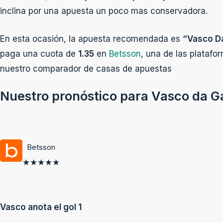
inclina por una apuesta un poco mas conservadora.
En esta ocasión, la apuesta recomendada es
“Vasco D
paga una cuota de
1.35
en
Betsson
, una de las platafo
nuestro comparador de casas de apuestas
Nuestro pronóstico para Vasco da 
Betsson
★
★
★
★
★
Vasco anota el gol 1