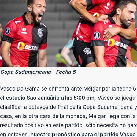
Copa Sudamericana – Fecha 6
Vasco Da Gama se enfrenta ante Melgar por la fecha 
el
estadio Sao Januário a las 5:00 pm
, Vasco se juega 
clasificar a octavos de final de la Copa Sudamericana 
casa, en la otra cara de la moneda, Melgar llega con la
resultado positivo en este partido, sólo necesita no pe
en octavos,
nuestro pronóstico para el partido Vasc