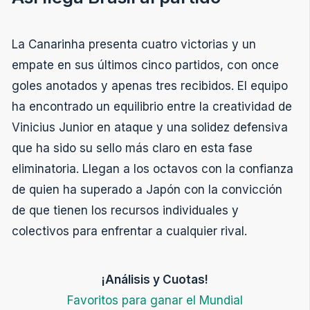
La Canarinha presenta cuatro victorias y un
empate en sus últimos cinco partidos, con once
goles anotados y apenas tres recibidos. El equipo
ha encontrado un equilibrio entre la creatividad de
Vinicius Junior en ataque y una solidez defensiva
que ha sido su sello más claro en esta fase
eliminatoria. Llegan a los octavos con la confianza
de quien ha superado a Japón con la convicción
de que tienen los recursos individuales y
colectivos para enfrentar a cualquier rival.
¡Análisis y Cuotas!
Favoritos para ganar el Mundial