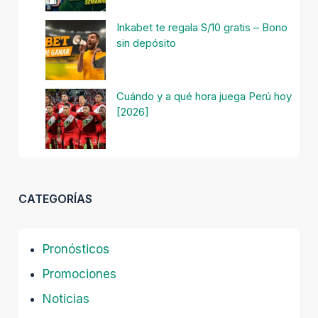
Inkabet te regala S/10 gratis – Bono
sin depósito
Cuándo y a qué hora juega Perú hoy
[2026]
CATEGORÍAS
Pronósticos
Promociones
Noticias