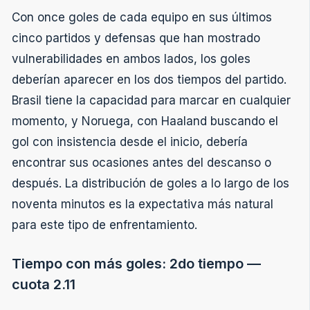
Con once goles de cada equipo en sus últimos
cinco partidos y defensas que han mostrado
vulnerabilidades en ambos lados, los goles
deberían aparecer en los dos tiempos del partido.
Brasil tiene la capacidad para marcar en cualquier
momento, y Noruega, con Haaland buscando el
gol con insistencia desde el inicio, debería
encontrar sus ocasiones antes del descanso o
después. La distribución de goles a lo largo de los
noventa minutos es la expectativa más natural
para este tipo de enfrentamiento.
Tiempo con más goles: 2do tiempo —
cuota 2.11