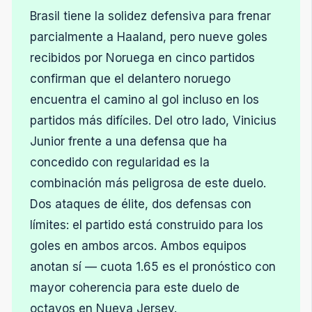
Brasil tiene la solidez defensiva para frenar
parcialmente a Haaland, pero nueve goles
recibidos por Noruega en cinco partidos
confirman que el delantero noruego
encuentra el camino al gol incluso en los
partidos más difíciles. Del otro lado, Vinicius
Junior frente a una defensa que ha
concedido con regularidad es la
combinación más peligrosa de este duelo.
Dos ataques de élite, dos defensas con
límites: el partido está construido para los
goles en ambos arcos. Ambos equipos
anotan sí — cuota 1.65 es el pronóstico con
mayor coherencia para este duelo de
octavos en Nueva Jersey.