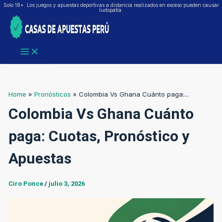
Skip
Solo 18+. Los juegos y apuestas deportivas a distancia realizados en exceso pueden causar
ludopatía.
to
content
Home
Pronósticos
Colombia Vs Ghana Cuánto paga:...
Colombia Vs Ghana Cuánto
paga: Cuotas, Pronóstico y
Apuestas
Ciro Ponce
/
julio 3, 2026