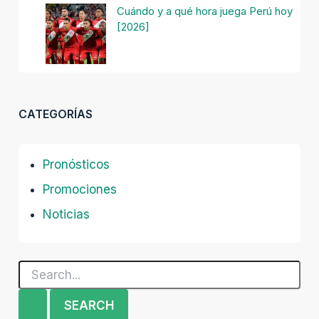
Cuándo y a qué hora juega Perú hoy
[2026]
CATEGORÍAS
Pronósticos
Promociones
Noticias
Search
for: