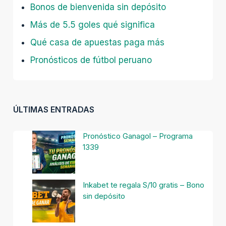
Bonos de bienvenida sin depósito
Más de 5.5 goles qué significa
Qué casa de apuestas paga más
Pronósticos de fútbol peruano
ÚLTIMAS ENTRADAS
Pronóstico Ganagol – Programa
1339
Inkabet te regala S/10 gratis – Bono
sin depósito