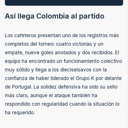
Así llega Colombia al partido
Los cafeteros presentan uno de los registros más
completos del torneo: cuatro victorias y un
empate, nueve goles anotados y dos recibidos. El
equipo ha encontrado un funcionamiento colectivo
muy sólido y llega a los dieciseisavos con la
confianza de haber liderado el Grupo K por delante
de Portugal. La solidez defensiva ha sido su sello
más claro, aunque el ataque también ha
respondido con regularidad cuando la situación lo
ha requerido.