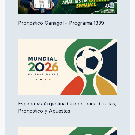
Pronóstico Ganagol – Programa 1339
España Vs Argentina Cuánto paga: Cuotas,
Pronóstico y Apuestas