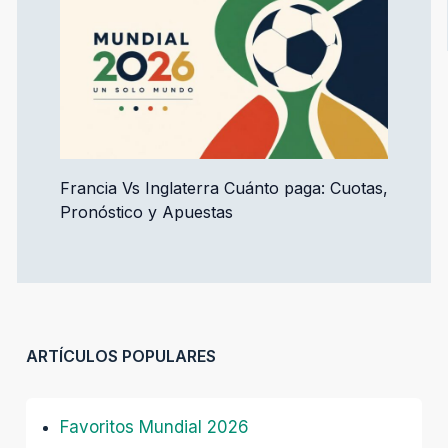
Francia Vs Inglaterra Cuánto paga: Cuotas,
Pronóstico y Apuestas
ARTÍCULOS POPULARES
Favoritos Mundial 2026