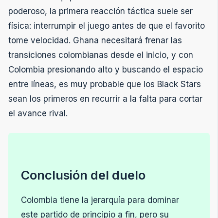
poderoso, la primera reacción táctica suele ser
física: interrumpir el juego antes de que el favorito
tome velocidad. Ghana necesitará frenar las
transiciones colombianas desde el inicio, y con
Colombia presionando alto y buscando el espacio
entre líneas, es muy probable que los Black Stars
sean los primeros en recurrir a la falta para cortar
el avance rival.
Conclusión del duelo
Colombia tiene la jerarquía para dominar
este partido de principio a fin, pero su