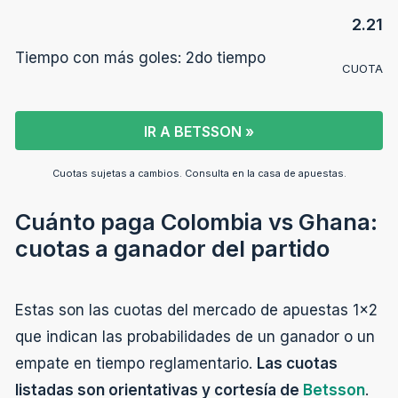
2.21
Tiempo con más goles: 2do tiempo
CUOTA
IR A BETSSON »
Cuotas sujetas a cambios. Consulta en la casa de apuestas.
Cuánto paga Colombia vs Ghana:
cuotas a ganador del partido
Estas son las cuotas del mercado de apuestas 1×2
que indican las probabilidades de un ganador o un
empate en tiempo reglamentario.
Las cuotas
listadas son orientativas y cortesía de
Betsson
.