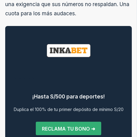
una exigencia que sus números no respaldan. Una
cuota para los más audaces.
★
★
★
★
★
¡Hasta S/500 para deportes!
Duplica el 100% de tu primer depósito de mínimo S/20
RECLAMA TU BONO ➜