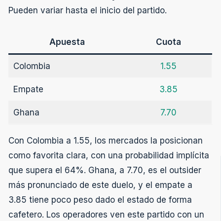
Pueden variar hasta el inicio del partido.
Apuesta
Cuota
Colombia
1.55
Empate
3.85
Ghana
7.70
Con Colombia a 1.55, los mercados la posicionan
como favorita clara, con una probabilidad implícita
que supera el 64%. Ghana, a 7.70, es el outsider
más pronunciado de este duelo, y el empate a
3.85 tiene poco peso dado el estado de forma
cafetero. Los operadores ven este partido con un