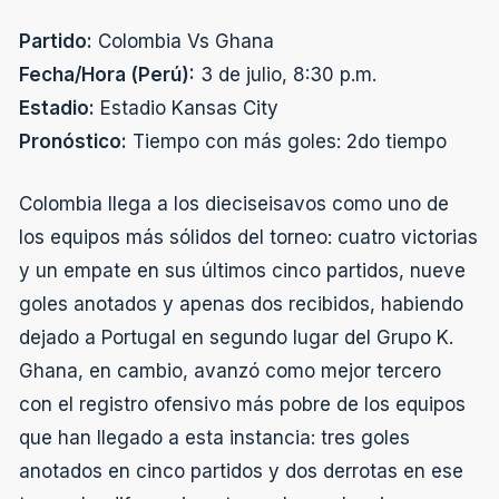
Partido:
Colombia Vs Ghana
Fecha/Hora (Perú):
3 de julio, 8:30 p.m.
Estadio:
Estadio Kansas City
Pronóstico:
Tiempo con más goles: 2do tiempo
Colombia llega a los dieciseisavos como uno de
los equipos más sólidos del torneo: cuatro victorias
y un empate en sus últimos cinco partidos, nueve
goles anotados y apenas dos recibidos, habiendo
dejado a Portugal en segundo lugar del Grupo K.
Ghana, en cambio, avanzó como mejor tercero
con el registro ofensivo más pobre de los equipos
que han llegado a esta instancia: tres goles
anotados en cinco partidos y dos derrotas en ese