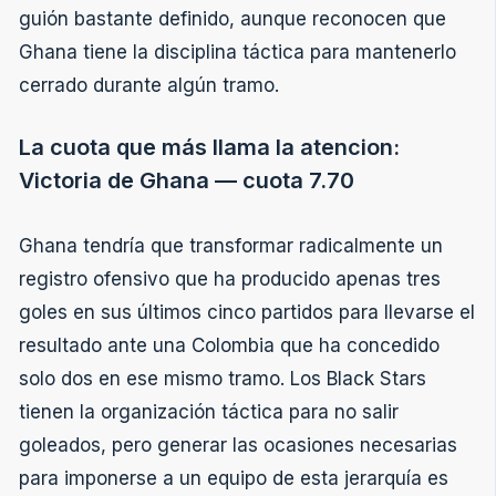
guión bastante definido, aunque reconocen que
Ghana tiene la disciplina táctica para mantenerlo
cerrado durante algún tramo.
La cuota que más llama la atencion:
Victoria de Ghana — cuota 7.70
Ghana tendría que transformar radicalmente un
registro ofensivo que ha producido apenas tres
goles en sus últimos cinco partidos para llevarse el
resultado ante una Colombia que ha concedido
solo dos en ese mismo tramo. Los Black Stars
tienen la organización táctica para no salir
goleados, pero generar las ocasiones necesarias
para imponerse a un equipo de esta jerarquía es