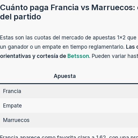
Cuánto paga Francia vs Marruecos:
del partido
Estas son las cuotas del mercado de apuestas 1×2 que 
un ganador o un empate en tiempo reglamentario.
Las 
orientativas y cortesía de
Betsson
. Pueden variar hasta
Apuesta
Francia
Empate
Marruecos
Francia aparece como favorita clara a 1.62, con una pro