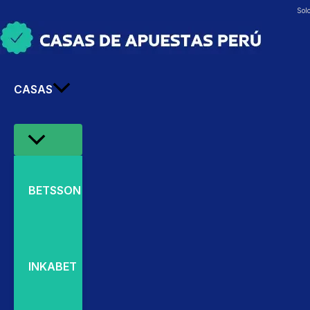
Skip
Sol
to
content
CASAS
BETSSON
INKABET