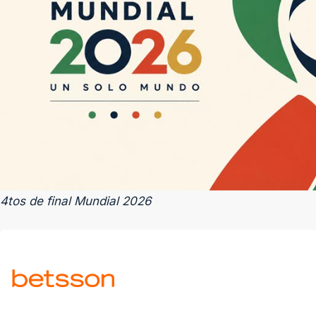
4tos de final Mundial 2026