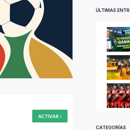
ÚLTIMAS ENT
ACTIVAR ›
CATEGORÍAS