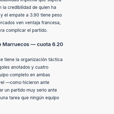
 la credibilidad de quien ha
, y el empate a 3.90 tiene peso
ercados ven ventaja francesa,
a complicar el partido.
de Marruecos — cuota 6.20
 tiene la organización táctica
 goles anotados y cuatro
equipo completo en ambas
ivel —como hicieron ante
ar un partido muy serio ante
, una tarea que ningún equipo