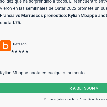
solidez que ha sorprendido a todos. El reencuentro ent
vieron en las semifinales de Qatar 2022 promete un du
Francia vs Marruecos pronóstico: Kylian Mbappé ano
cuota 1.75.
Betsson
★
★
★
★
★
Kylian Mbappé anota en cualquier momento
IR A BETSSON »
Cuotas sujetas a cambios. Consulta en la casa 