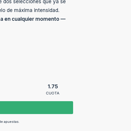
re dos selecciones que ya se
elo de máxima intensidad.
ta en cualquier momento —
1.75
CUOTA
de apuestas.