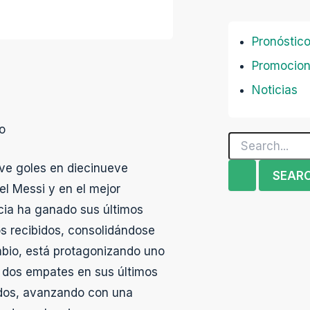
Pronóstic
Promocio
Noticias
o
Search
for:
eve goles en diecinueve
el Messi y en el mejor
cia ha ganado sus últimos
s recibidos, consolidándose
ambio, está protagonizando uno
 y dos empates en sus últimos
bidos, avanzando con una