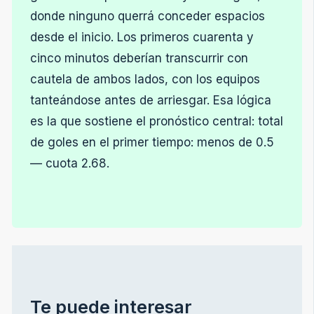
donde ninguno querrá conceder espacios
desde el inicio. Los primeros cuarenta y
cinco minutos deberían transcurrir con
cautela de ambos lados, con los equipos
tanteándose antes de arriesgar. Esa lógica
es la que sostiene el pronóstico central: total
de goles en el primer tiempo: menos de 0.5
— cuota 2.68.
Te puede interesar