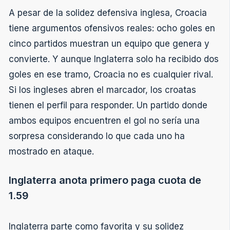
A pesar de la solidez defensiva inglesa, Croacia
tiene argumentos ofensivos reales: ocho goles en
cinco partidos muestran un equipo que genera y
convierte. Y aunque Inglaterra solo ha recibido dos
goles en ese tramo, Croacia no es cualquier rival.
Si los ingleses abren el marcador, los croatas
tienen el perfil para responder. Un partido donde
ambos equipos encuentren el gol no sería una
sorpresa considerando lo que cada uno ha
mostrado en ataque.
Inglaterra anota primero paga cuota de
1.59
Inglaterra parte como favorita y su solidez