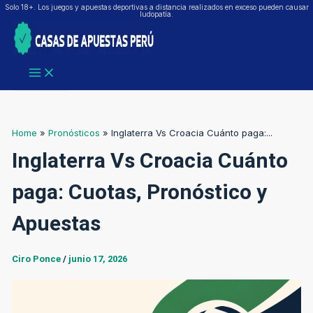
Skip
Solo 18+. Los juegos y apuestas deportivas a distancia realizados en exceso pueden causar
ludopatía.
to
content
Home
Pronósticos
Inglaterra Vs Croacia Cuánto paga:...
Inglaterra Vs Croacia Cuánto
paga: Cuotas, Pronóstico y
Apuestas
Ciro Ponce
/
junio 17, 2026