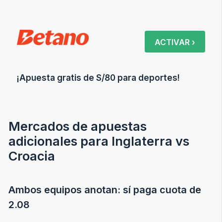
ACTIVAR ›
¡Apuesta gratis de S/80 para deportes!
Mercados de apuestas
adicionales para Inglaterra vs
Croacia
Ambos equipos anotan: sí paga cuota de
2.08