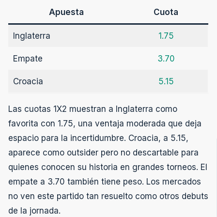
Apuesta
Cuota
Inglaterra
1.75
Empate
3.70
Croacia
5.15
Las cuotas 1X2 muestran a Inglaterra como
favorita con 1.75, una ventaja moderada que deja
espacio para la incertidumbre. Croacia, a 5.15,
aparece como outsider pero no descartable para
quienes conocen su historia en grandes torneos. El
empate a 3.70 también tiene peso. Los mercados
no ven este partido tan resuelto como otros debuts
de la jornada.