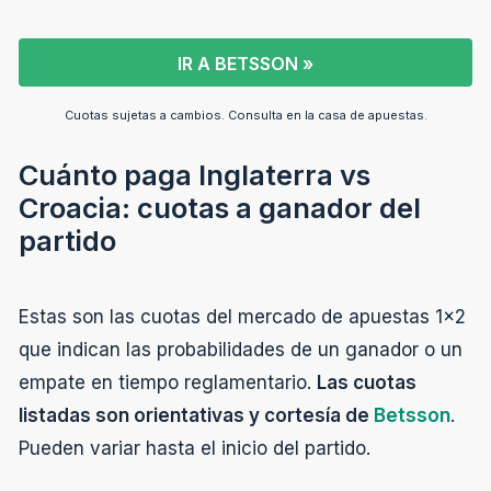
IR A BETSSON »
Cuotas sujetas a cambios. Consulta en la casa de apuestas.
Cuánto paga Inglaterra vs
Croacia: cuotas a ganador del
partido
Estas son las cuotas del mercado de apuestas 1×2
que indican las probabilidades de un ganador o un
empate en tiempo reglamentario.
Las cuotas
listadas son orientativas y cortesía de
Betsson
.
Pueden variar hasta el inicio del partido.