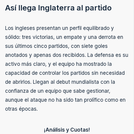
Así llega Inglaterra al partido
Los ingleses presentan un perfil equilibrado y
sólido: tres victorias, un empate y una derrota en
sus últimos cinco partidos, con siete goles
anotados y apenas dos recibidos. La defensa es su
activo más claro, y el equipo ha mostrado la
capacidad de controlar los partidos sin necesidad
de abrirlos. Llegan al debut mundialista con la
confianza de un equipo que sabe gestionar,
aunque el ataque no ha sido tan prolífico como en
otras épocas.
¡Análisis y Cuotas!