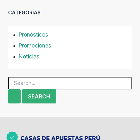
CATEGORÍAS
Pronósticos
Promociones
Noticias
Search
for: