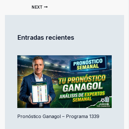
NEXT
Entradas recientes
Pronóstico Ganagol – Programa 1339