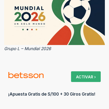
Grupo L – Mundial 2026
ACTIVAR ›
¡Apuesta Gratis de S/100 + 30 Giros Gratis!