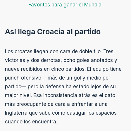
Favoritos para ganar el Mundial
Así llega Croacia al partido
Los croatas llegan con cara de doble filo. Tres
victorias y dos derrotas, ocho goles anotados y
nueve recibidos en cinco partidos. El equipo tiene
punch ofensivo —más de un gol y medio por
partido— pero la defensa ha estado lejos de su
mejor nivel. Esa inconsistencia atrás es el dato
más preocupante de cara a enfrentar a una
Inglaterra que sabe cómo castigar los espacios
cuando los encuentra.