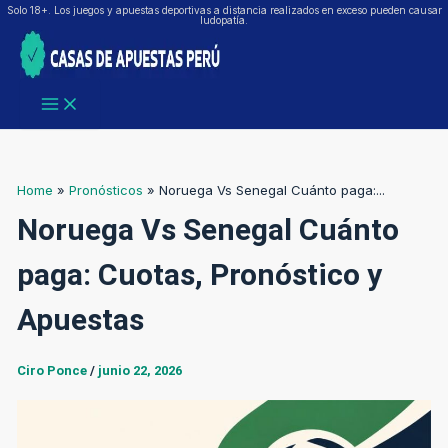
Skip
Solo 18+. Los juegos y apuestas deportivas a distancia realizados en exceso pueden causar
ludopatía.
to
content
Home
Pronósticos
Noruega Vs Senegal Cuánto paga:...
Noruega Vs Senegal Cuánto
paga: Cuotas, Pronóstico y
Apuestas
Ciro Ponce
/
junio 22, 2026