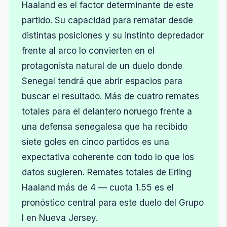
Haaland es el factor determinante de este
partido. Su capacidad para rematar desde
distintas posiciones y su instinto depredador
frente al arco lo convierten en el
protagonista natural de un duelo donde
Senegal tendrá que abrir espacios para
buscar el resultado. Más de cuatro remates
totales para el delantero noruego frente a
una defensa senegalesa que ha recibido
siete goles en cinco partidos es una
expectativa coherente con todo lo que los
datos sugieren. Remates totales de Erling
Haaland más de 4 — cuota 1.55 es el
pronóstico central para este duelo del Grupo
I en Nueva Jersey.