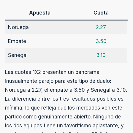
Apuesta
Cuota
Noruega
2.27
Empate
3.50
Senegal
3.10
Las cuotas 1X2 presentan un panorama
inusualmente parejo para este tipo de duelo:
Noruega a 2.27, el empate a 3.50 y Senegal a 3.10.
La diferencia entre los tres resultados posibles es
mínima, lo que refleja que los mercados ven este
partido como genuinamente abierto. Ninguno de
los dos equipos tiene un favoritismo aplastante, y