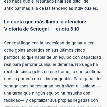
eso hace que el resultado final sea difícil de
anticipar más allá de las tendencias individuales.
La cuota que más llama la atencion:
Victoria de Senegal — cuota 3.10
Senegal llega con la necesidad de ganar y con
ocho goles anotados en sus últimos cinco
partidos, lo que habla de un equipo con capacidad
real para perforar cualquier defense. Noruega ha
recibido cinco goles en ese tramo, lo que confirma
que su portería no es inexpugnable. Para ganar, los
senegaleses necesitarían neutralizar a Haaland —
una tarea que ningún equipo ha resuelto con
facilidad— y capitalizar sus propias llegadas con