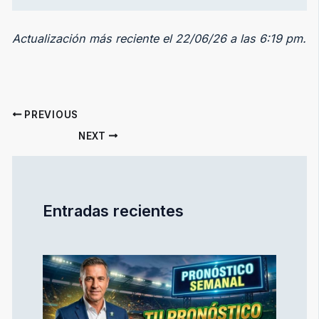
Actualización más reciente el 22/06/26 a las 6:19 pm.
PREVIOUS
NEXT
Entradas recientes