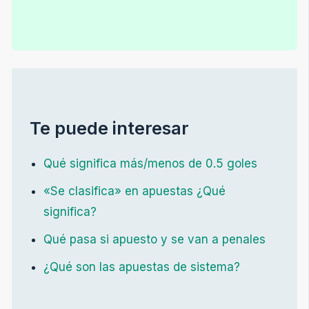
Te puede interesar
Qué significa más/menos de 0.5 goles
«Se clasifica» en apuestas ¿Qué
significa?
Qué pasa si apuesto y se van a penales
¿Qué son las apuestas de sistema?