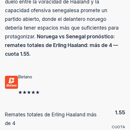
duelo entre la voracidad de Haaland y la
capacidad ofensiva senegalesa promete un
partido abierto, donde el delantero noruego
debería tener espacios más que suficientes para
protagonizar.
Noruega vs Senegal pronóstico:
remates totales de Erling Haaland: más de 4 —
cuota 1.55.
Betano
★
★
★
★
★
1.55
Remates totales de Erling Haaland más
de 4
CUOTA