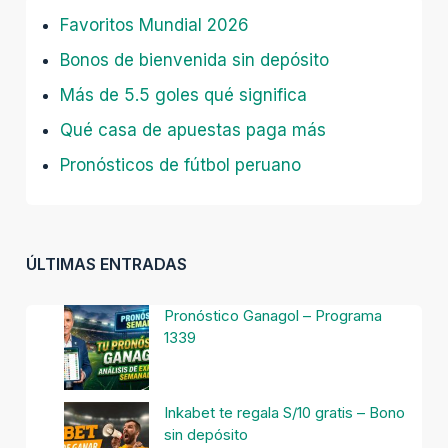
Favoritos Mundial 2026
Bonos de bienvenida sin depósito
Más de 5.5 goles qué significa
Qué casa de apuestas paga más
Pronósticos de fútbol peruano
ÚLTIMAS ENTRADAS
Pronóstico Ganagol – Programa
1339
Inkabet te regala S/10 gratis – Bono
sin depósito