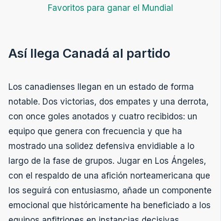
Favoritos para ganar el Mundial
Así llega Canadá al partido
Los canadienses llegan en un estado de forma
notable. Dos victorias, dos empates y una derrota,
con once goles anotados y cuatro recibidos: un
equipo que genera con frecuencia y que ha
mostrado una solidez defensiva envidiable a lo
largo de la fase de grupos. Jugar en Los Ángeles,
con el respaldo de una afición norteamericana que
los seguirá con entusiasmo, añade un componente
emocional que históricamente ha beneficiado a los
equipos anfitriones en instancias decisivas.