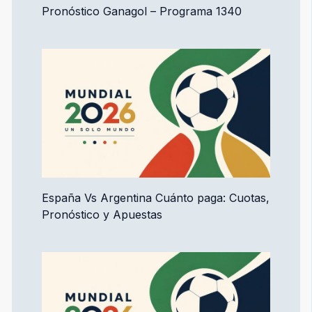
Pronóstico Ganagol – Programa 1340
España Vs Argentina Cuánto paga: Cuotas,
Pronóstico y Apuestas