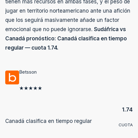
tienen más recursos en ambas fases, y el peso de
jugar en territorio norteamericano ante una afición
que los seguirá masivamente añade un factor
emocional que no puede ignorarse.
Sudáfrica vs
Canadá pronóstico: Canadá clasifica en tiempo
regular — cuota 1.74.
Betsson
★
★
★
★
★
1.74
Canadá clasifica en tiempo regular
CUOTA