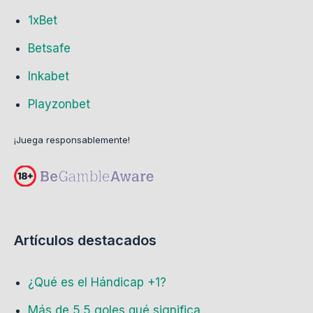
1xBet
Betsafe
Inkabet
Playzonbet
¡Juega responsablemente!
Artículos destacados
¿Qué es el Hándicap +1?
Más de 5.5 goles qué significa