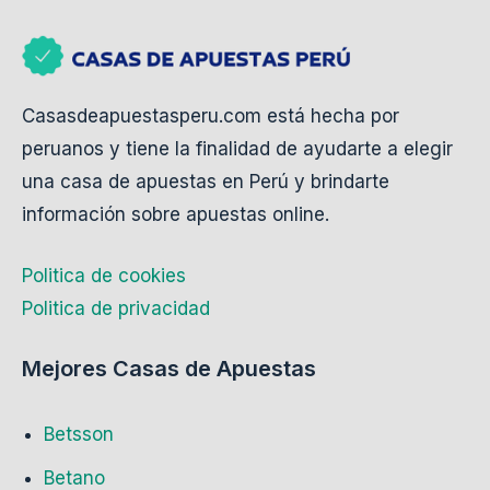
Casasdeapuestasperu.com está hecha por
peruanos y tiene la finalidad de ayudarte a elegir
una casa de apuestas en Perú y brindarte
información sobre apuestas online.
Politica de cookies
Politica de privacidad
Mejores Casas de Apuestas
Betsson
Betano