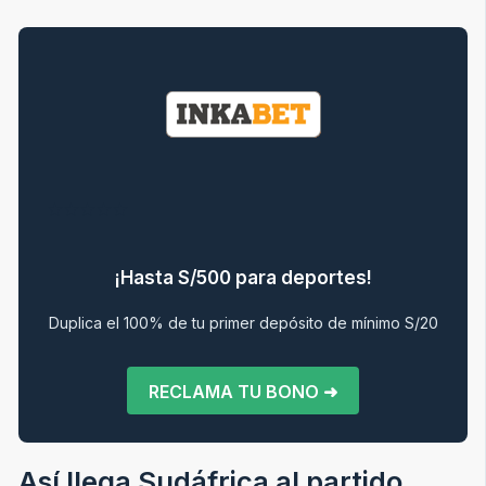
★
★
★
★
★
¡Hasta S/500 para deportes!
Duplica el 100% de tu primer depósito de mínimo S/20
RECLAMA TU BONO ➜
Así llega Sudáfrica al partido