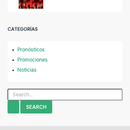
CATEGORÍAS
Pronósticos
Promociones
Noticias
Search
for: