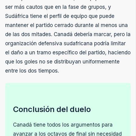
ser más cautos que en la fase de grupos, y
Sudáfrica tiene el perfil de equipo que puede
mantener el partido cerrado durante al menos una
de las dos mitades. Canadá debería marcar, pero la
organización defensiva sudafricana podría limitar
el daño a un tramo específico del partido, haciendo
que los goles no se distribuyan uniformemente
entre los dos tiempos.
Conclusión del duelo
Canadá tiene todos los argumentos para
avanzar a los octavos de final sin necesidad