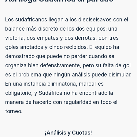
Los sudafricanos llegan a los dieciseisavos con el
balance más discreto de los dos equipos: una
victoria, dos empates y dos derrotas, con tres
goles anotados y cinco recibidos. El equipo ha
demostrado que puede no perder cuando se
organiza bien defensivamente, pero su falta de gol
es el problema que ningún análisis puede disimular.
En una instancia eliminatoria, marcar es
obligatorio, y Sudáfrica no ha encontrado la
manera de hacerlo con regularidad en todo el
torneo.
¡Análisis y Cuotas!