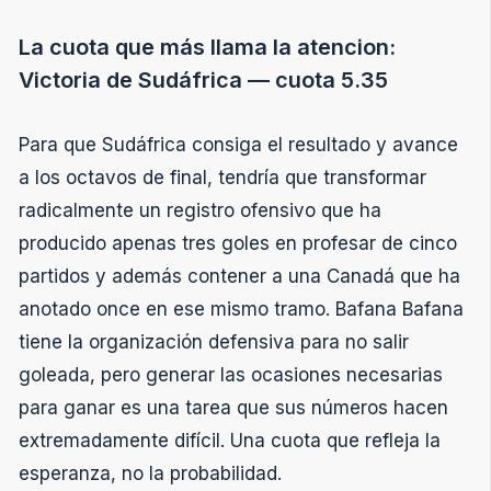
La cuota que más llama la atencion:
Victoria de Sudáfrica — cuota 5.35
Para que Sudáfrica consiga el resultado y avance
a los octavos de final, tendría que transformar
radicalmente un registro ofensivo que ha
producido apenas tres goles en profesar de cinco
partidos y además contener a una Canadá que ha
anotado once en ese mismo tramo. Bafana Bafana
tiene la organización defensiva para no salir
goleada, pero generar las ocasiones necesarias
para ganar es una tarea que sus números hacen
extremadamente difícil. Una cuota que refleja la
esperanza, no la probabilidad.