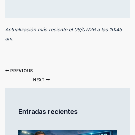
Actualización más reciente el 06/07/26 a las 10:43
am.
PREVIOUS
NEXT
Entradas recientes