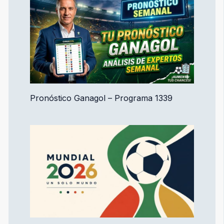
Pronóstico Ganagol – Programa 1339