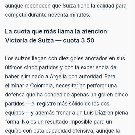
aunque reconocen que Suiza tiene la calidad para
competir durante noventa minutos.
La cuota que más llama la atencion:
Victoria de Suiza — cuota 3.50
Los suizos llegan con diez goles anotados en sus
últimos cinco partidos y con la experiencia de
haber eliminado a Argelia con autoridad. Para
eliminar a Colombia, necesitarían perforar una
defensa que ha concedido apenas un gol en cinco
partidos —el registro más sólido de los dos
equipos— y además frenar a un Luis Díaz en plena
forma. No es un resultado imposible para un
equipo con esta capacidad ofensiva, aunque la