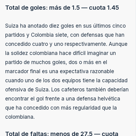
Total de goles: más de 1.5 — cuota 1.45
Suiza ha anotado diez goles en sus últimos cinco
partidos y Colombia siete, con defensas que han
concedido cuatro y uno respectivamente. Aunque
la solidez colombiana hace difícil imaginar un
partido de muchos goles, dos o más en el
marcador final es una expectativa razonable
cuando uno de los dos equipos tiene la capacidad
ofensiva de Suiza. Los cafeteros también deberían
encontrar el gol frente a una defensa helvética
que ha concedido con más regularidad que la
colombiana.
Total de faltas: menos de 27.5 — cuota