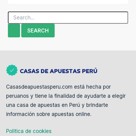
Search
for:
Casasdeapuestasperu.com está hecha por
peruanos y tiene la finalidad de ayudarte a elegir
una casa de apuestas en Perú y brindarte
información sobre apuestas online.
Politica de cookies