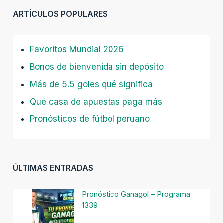
ARTÍCULOS POPULARES
Favoritos Mundial 2026
Bonos de bienvenida sin depósito
Más de 5.5 goles qué significa
Qué casa de apuestas paga más
Pronósticos de fútbol peruano
ÚLTIMAS ENTRADAS
Pronóstico Ganagol – Programa
1339