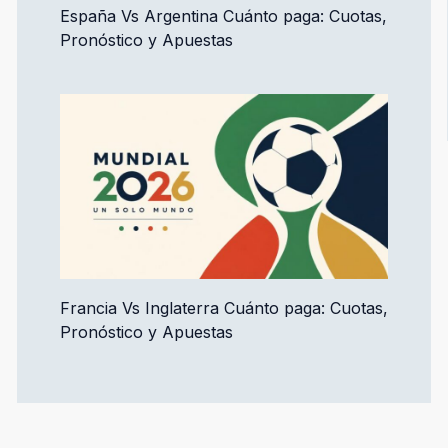
España Vs Argentina Cuánto paga: Cuotas,
Pronóstico y Apuestas
Francia Vs Inglaterra Cuánto paga: Cuotas,
Pronóstico y Apuestas