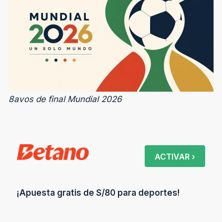
8avos de final Mundial 2026
ACTIVAR ›
¡Apuesta gratis de S/80 para deportes!