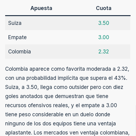
Apuesta
Cuota
Suiza
3.50
Empate
3.00
Colombia
2.32
Colombia aparece como favorita moderada a 2.32,
con una probabilidad implícita que supera el 43%.
Suiza, a 3.50, llega como outsider pero con diez
goles anotados que demuestran que tiene
recursos ofensivos reales, y el empate a 3.00
tiene peso considerable en un duelo donde
ninguno de los dos equipos tiene una ventaja
aplastante. Los mercados ven ventaja colombiana,