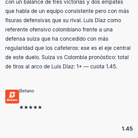
con un balance de tres victorias y dos empates
que habla de un equipo consistente pero con más
fisuras defensivas que su rival. Luis Díaz como
referente ofensivo colombiano frente a una
defensa suiza que ha concedido con más
regularidad que los cafeteros: ese es el eje central
de este duelo. Suiza vs Colombia pronóstico: total
de tiros al arco de Luis Díaz: 1+ — cuota 1.45.
Betano
★
★
★
★
★
1.45