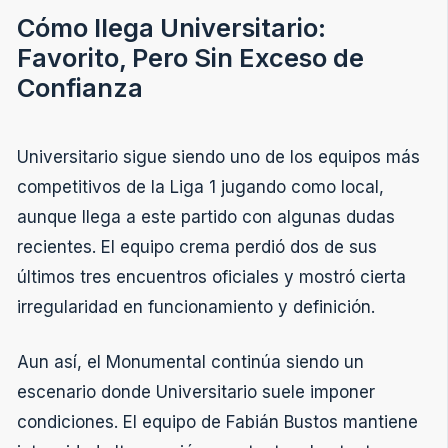
Cómo llega Universitario:
Favorito, Pero Sin Exceso de
Confianza
Universitario sigue siendo uno de los equipos más
competitivos de la Liga 1 jugando como local,
aunque llega a este partido con algunas dudas
recientes. El equipo crema perdió dos de sus
últimos tres encuentros oficiales y mostró cierta
irregularidad en funcionamiento y definición.
Aun así, el Monumental continúa siendo un
escenario donde Universitario suele imponer
condiciones. El equipo de Fabián Bustos mantiene