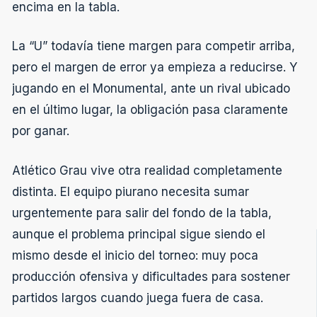
encima en la tabla.
La “U” todavía tiene margen para competir arriba,
pero el margen de error ya empieza a reducirse. Y
jugando en el Monumental, ante un rival ubicado
en el último lugar, la obligación pasa claramente
por ganar.
Atlético Grau vive otra realidad completamente
distinta. El equipo piurano necesita sumar
urgentemente para salir del fondo de la tabla,
aunque el problema principal sigue siendo el
mismo desde el inicio del torneo: muy poca
producción ofensiva y dificultades para sostener
partidos largos cuando juega fuera de casa.