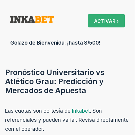
ACTIVAR ›
Golazo de Bienvenida: ¡hasta S/500!
Pronóstico Universitario vs
Atlético Grau: Predicción y
Mercados de Apuesta
Las cuotas son cortesía de
Inkabet
. Son
referenciales y pueden variar. Revisa directamente
con el operador.