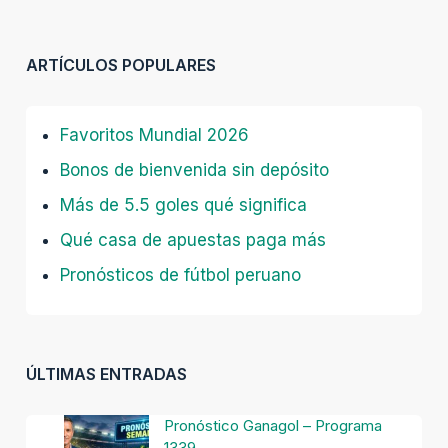
ARTÍCULOS POPULARES
Favoritos Mundial 2026
Bonos de bienvenida sin depósito
Más de 5.5 goles qué significa
Qué casa de apuestas paga más
Pronósticos de fútbol peruano
ÚLTIMAS ENTRADAS
Pronóstico Ganagol – Programa
1339