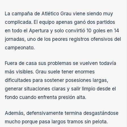
La campaña de Atlético Grau viene siendo muy
complicada. El equipo apenas ganó dos partidos
en todo el Apertura y solo convirtió 10 goles en 14
jornadas, uno de los peores registros ofensivos del
campeonato.
Fuera de casa sus problemas se vuelven todavía
más visibles. Grau suele tener enormes
dificultades para sostener posesiones largas,
generar situaciones claras y salir limpio desde el
fondo cuando enfrenta presión alta.
Además, defensivamente termina desgastándose
mucho porque pasa largos tramos sin pelota.