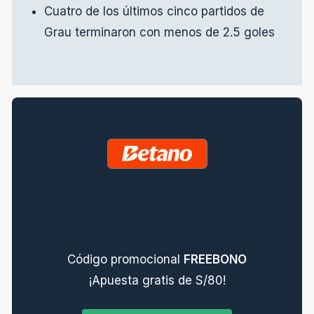
Cuatro de los últimos cinco partidos de
Grau terminaron con menos de 2.5 goles
★
★
★
★
★
Código promocional
FREEBONO
¡Apuesta gratis de S/80!