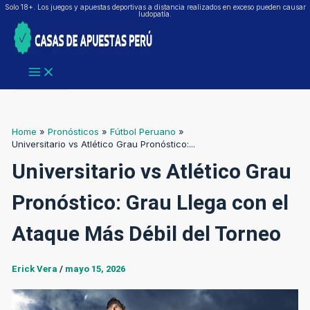
Skip
Solo 18+. Los juegos y apuestas deportivas a distancia realizados en exceso pueden causar
ludopatía.
to
content
Home
Pronósticos
Fútbol Peruano
Universitario vs Atlético Grau Pronóstico:...
Universitario vs Atlético Grau
Pronóstico: Grau Llega con el
Ataque Más Débil del Torneo
Erick Vera
/
mayo 15, 2026