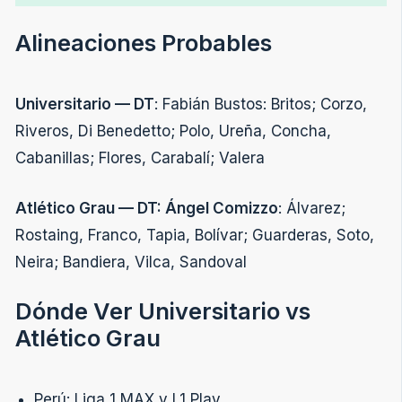
Alineaciones Probables
Universitario — DT
: Fabián Bustos: Britos; Corzo,
Riveros, Di Benedetto; Polo, Ureña, Concha,
Cabanillas; Flores, Carabalí; Valera
Atlético Grau — DT: Ángel Comizzo
: Álvarez;
Rostaing, Franco, Tapia, Bolívar; Guarderas, Soto,
Neira; Bandiera, Vilca, Sandoval
Dónde Ver Universitario vs
Atlético Grau
Perú: Liga 1 MAX y L1 Play