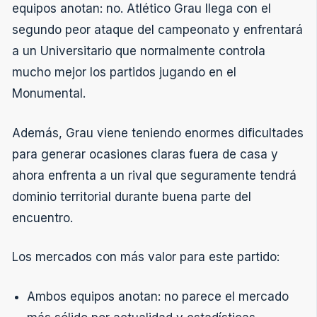
equipos anotan: no. Atlético Grau llega con el
segundo peor ataque del campeonato y enfrentará
a un Universitario que normalmente controla
mucho mejor los partidos jugando en el
Monumental.
Además, Grau viene teniendo enormes dificultades
para generar ocasiones claras fuera de casa y
ahora enfrenta a un rival que seguramente tendrá
dominio territorial durante buena parte del
encuentro.
Los mercados con más valor para este partido:
Ambos equipos anotan: no parece el mercado