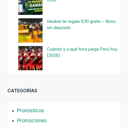
Inkabet te regala S/10 gratis – Bono
sin depósito
Cuándo y a qué hora juega Perú hoy
[2026]
CATEGORÍAS
Pronósticos
Promociones