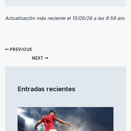
Actualización más reciente el 15/05/26 a las 6:59 am.
PREVIOUS
NEXT
Entradas recientes